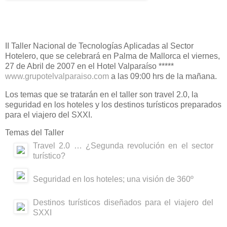
II Taller Nacional de Tecnologías Aplicadas al Sector
Hotelero, que se celebrará en Palma de Mallorca el viernes,
27 de Abril de 2007 en el Hotel Valparaíso *****
www.grupotelvalparaiso.com
a las 09:00 hrs de la mañana.
Los temas que se tratarán en el taller son travel 2.0, la
seguridad en los hoteles y los destinos turísticos preparados
para el viajero del SXXI.
Temas del Taller
Travel 2.0 … ¿Segunda revolución en el sector
turístico?
Seguridad en los hoteles; una visión de 360º
Destinos turísticos diseñados para el viajero del
SXXI